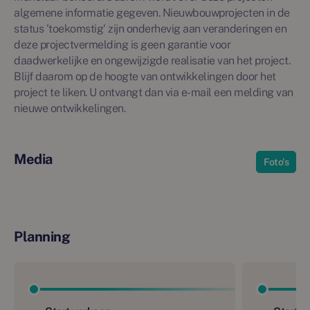
algemene informatie gegeven. Nieuwbouwprojecten in de
status 'toekomstig' zijn onderhevig aan veranderingen en
deze projectvermelding is geen garantie voor
daadwerkelijke en ongewijzigde realisatie van het project.
Blijf daarom op de hoogte van ontwikkelingen door het
project te liken. U ontvangt dan via e-mail een melding van
nieuwe ontwikkelingen.
Media
Foto's
Planning