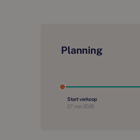
Planning
Start verkoop
27 mei 2026