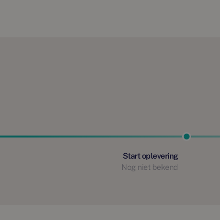
Start oplevering
Nog niet bekend