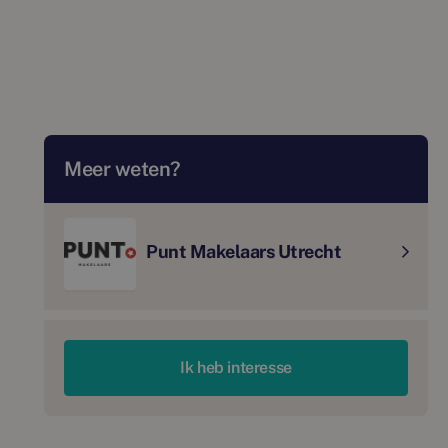
Meer weten?
Punt Makelaars Utrecht
Ik heb interesse