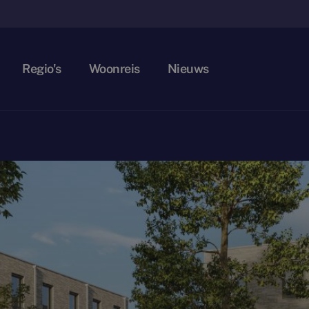
Regio's
Woonreis
Nieuws