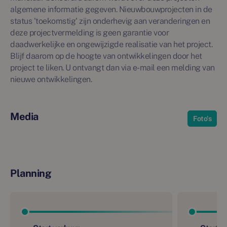
algemene informatie gegeven. Nieuwbouwprojecten in de
status 'toekomstig' zijn onderhevig aan veranderingen en
deze projectvermelding is geen garantie voor
daadwerkelijke en ongewijzigde realisatie van het project.
Blijf daarom op de hoogte van ontwikkelingen door het
project te liken. U ontvangt dan via e-mail een melding van
nieuwe ontwikkelingen.
Media
Foto's
Planning