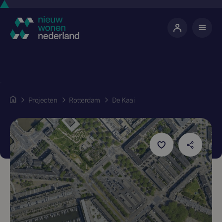
Projecten
Rotterdam
De Kaai