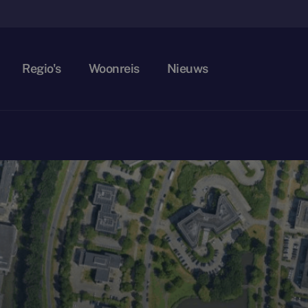
Regio's
Woonreis
Nieuws