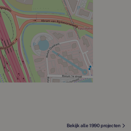
Bekijk alle 1990 projecten