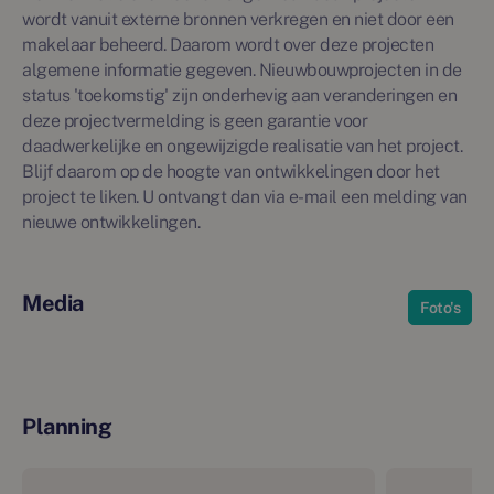
wordt vanuit externe bronnen verkregen en niet door een
makelaar beheerd. Daarom wordt over deze projecten
algemene informatie gegeven. Nieuwbouwprojecten in de
status 'toekomstig' zijn onderhevig aan veranderingen en
deze projectvermelding is geen garantie voor
daadwerkelijke en ongewijzigde realisatie van het project.
Blijf daarom op de hoogte van ontwikkelingen door het
project te liken. U ontvangt dan via e-mail een melding van
nieuwe ontwikkelingen.
Media
Foto's
Planning