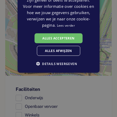
Voor meer informatie over cookies en
hoe we jouw gegevens gebruiken,
verwijzen we je naar onze cookie-
pagina.
Lees verder
ALLES ACCEPTEREN
ALLES AFWIJZEN
DETAILS WEERGEVEN
Faciliteiten
Onderwijs
Openbaar vervoer
Winkels