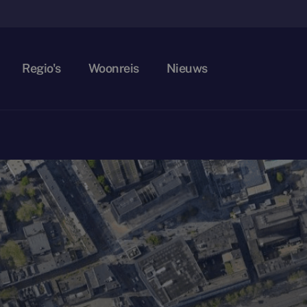
Regio's
Woonreis
Nieuws