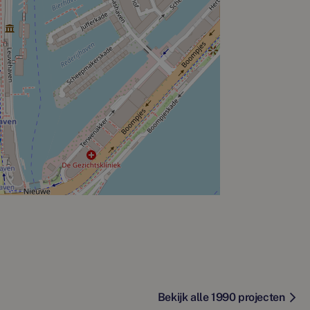
Bekijk alle 1990 projecten