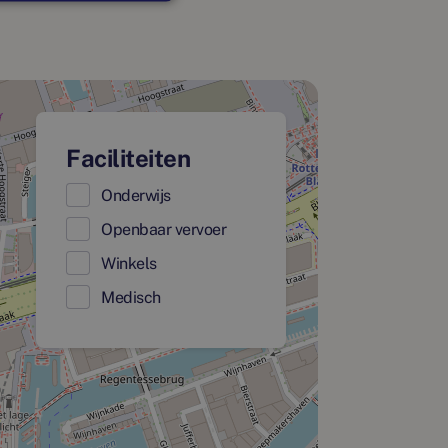
Faciliteiten
Onderwijs
Openbaar vervoer
Winkels
Medisch