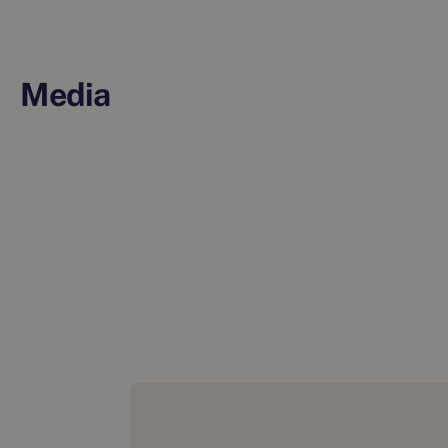
Media