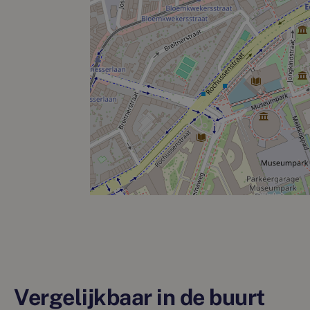
Vergelijkbaar in de buurt