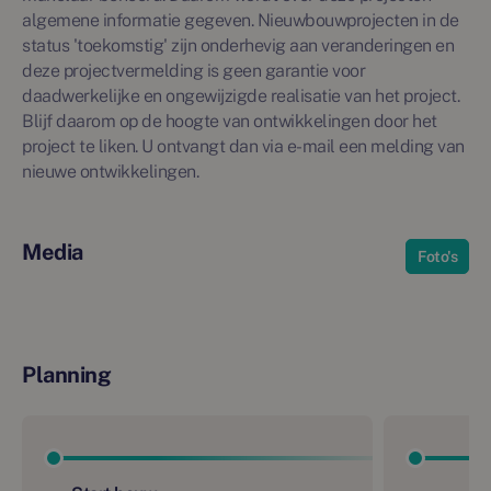
algemene informatie gegeven. Nieuwbouwprojecten in de
status 'toekomstig' zijn onderhevig aan veranderingen en
deze projectvermelding is geen garantie voor
daadwerkelijke en ongewijzigde realisatie van het project.
Blijf daarom op de hoogte van ontwikkelingen door het
project te liken. U ontvangt dan via e-mail een melding van
nieuwe ontwikkelingen.
Media
Foto's
Planning