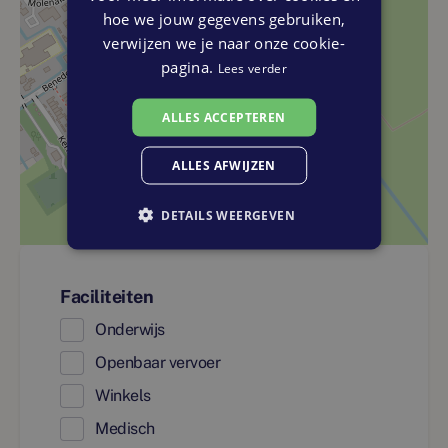
hoe we jouw gegevens gebruiken,
verwijzen we je naar onze cookie-
pagina.
Lees verder
ALLES ACCEPTEREN
ALLES AFWIJZEN
DETAILS WEERGEVEN
Faciliteiten
Onderwijs
Openbaar vervoer
Winkels
Medisch