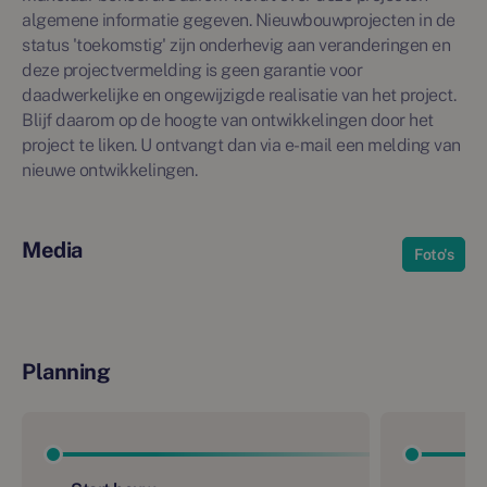
algemene informatie gegeven. Nieuwbouwprojecten in de
status 'toekomstig' zijn onderhevig aan veranderingen en
deze projectvermelding is geen garantie voor
daadwerkelijke en ongewijzigde realisatie van het project.
Blijf daarom op de hoogte van ontwikkelingen door het
project te liken. U ontvangt dan via e-mail een melding van
nieuwe ontwikkelingen.
Media
Foto's
Planning