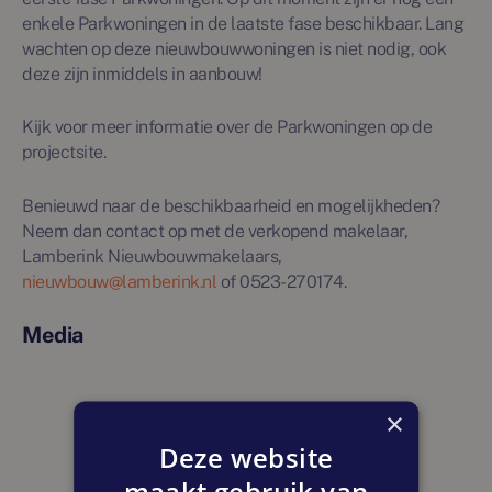
enkele Parkwoningen in de laatste fase beschikbaar. Lang
wachten op deze nieuwbouwwoningen is niet nodig, ook
deze zijn inmiddels in aanbouw!
Kijk voor meer informatie over de Parkwoningen op de
projectsite.
Benieuwd naar de beschikbaarheid en mogelijkheden?
Neem dan contact op met de verkopend makelaar,
Lamberink Nieuwbouwmakelaars,
nieuwbouw@lamberink.nl
of 0523-270174.
Media
×
Deze website
maakt gebruik van