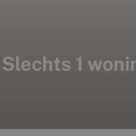
 Slechts 1 woni