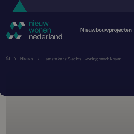
Nieuwbouwprojecten
Nieuws
Laatste kans: Slechts 1 woning beschikbaar!