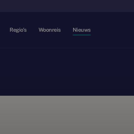
Regio's
Woonreis
Nieuws