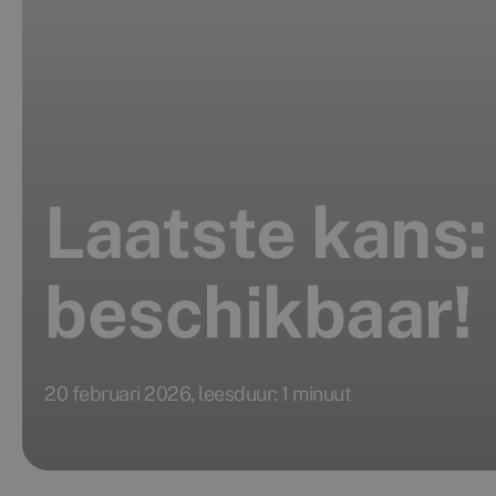
Laatste kans:
beschikbaar!
20 februari 2026, leesduur: 1 minuut