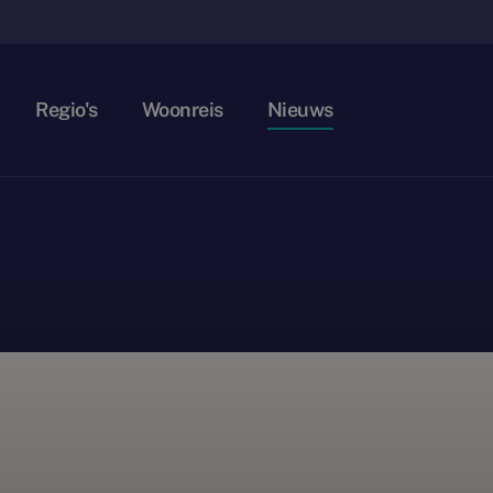
Regio's
Woonreis
Nieuws