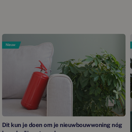
Nieuw
Dit kun je doen om je nieuwbouwwoning nóg