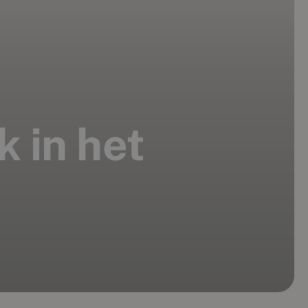
 in het