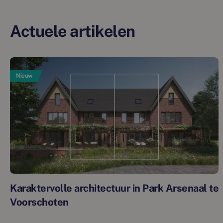
Actuele artikelen
Nieuw
Karaktervolle architectuur in Park Arsenaal te
Voorschoten