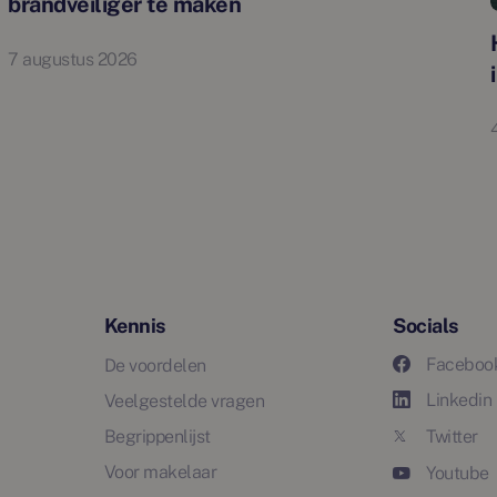
brandveiliger te maken
7 augustus 2026
Kennis
Socials
Faceboo
De voordelen
Linkedin
Veelgestelde vragen
Begrippenlijst
Twitter
Voor makelaar
Youtube