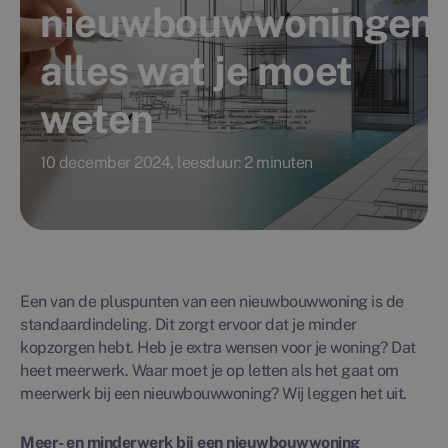
nieuwbouwwoningen:
alles wat je moet
weten
10 december 2024, leesduur: 2 minuten
Een van de pluspunten van een nieuwbouwwoning is de
standaardindeling. Dit zorgt ervoor dat je minder
kopzorgen hebt. Heb je extra wensen voor je woning? Dat
heet meerwerk. Waar moet je op letten als het gaat om
meerwerk bij een nieuwbouwwoning? Wij leggen het uit.
Meer- en minderwerk bij een nieuwbouwwoning