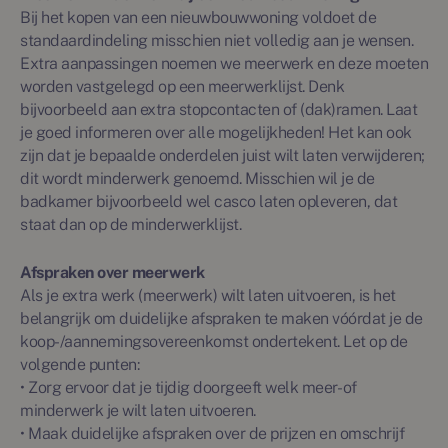
Bij het kopen van een nieuwbouwwoning voldoet de
standaardindeling misschien niet volledig aan je wensen.
Extra aanpassingen noemen we meerwerk en deze moeten
worden vastgelegd op een meerwerklijst. Denk
bijvoorbeeld aan extra stopcontacten of (dak)ramen. Laat
je goed informeren over alle mogelijkheden! Het kan ook
zijn dat je bepaalde onderdelen juist wilt laten verwijderen;
dit wordt minderwerk genoemd. Misschien wil je de
badkamer bijvoorbeeld wel casco laten opleveren, dat
staat dan op de minderwerklijst.
Afspraken over meerwerk
Als je extra werk (meerwerk) wilt laten uitvoeren, is het
belangrijk om duidelijke afspraken te maken vóórdat je de
koop-/aannemingsovereenkomst ondertekent. Let op de
volgende punten:
• Zorg ervoor dat je tijdig doorgeeft welk meer- of
minderwerk je wilt laten uitvoeren.
• Maak duidelijke afspraken over de prijzen en omschrijf