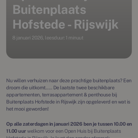
Buitenplaats
Hofstede - Rijswijk
8 januari 2026, leesduur: 1 minuut
Nu willen verhuizen naar deze prachtige buitenplaats? Een
droom die uitkomt..... De laatste twee beschikbare
appartementen, terrasappartement & penthouse bij
Buitenplaats Hofstede in Rijswijk zijn opgeleverd en wat is
het mooi geworden!
Op alle zaterdagen in januari 2026 ben je tussen 10.00 en
11.00 uur
welkom voor een Open Huis bij Buitenplaats