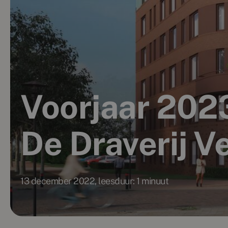
Voorjaar 202
De Draverij 
13 december 2022, leesduur: 1 minuut