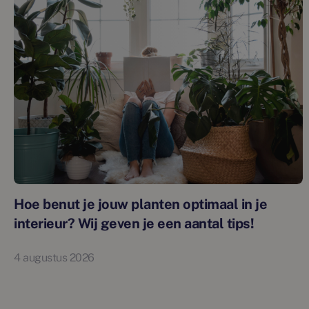
Hoe benut je jouw planten optimaal in je
interieur? Wij geven je een aantal tips!
4 augustus 2026