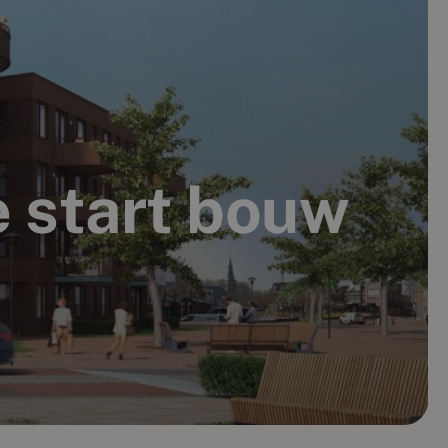
 start bouw