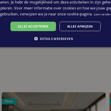
eren. Je hebt de mogelijkheid om deze activiteiten in zijn gehe
epteren. Voor meer informatie over cookies en hoe we jouw g
gebruiken, verwijzen we je naar onze cookie-pagina.
Lees verder
ALLES ACCEPTEREN
ALLES AFWIJZEN
DETAILS WEERGEVEN
Nieuw