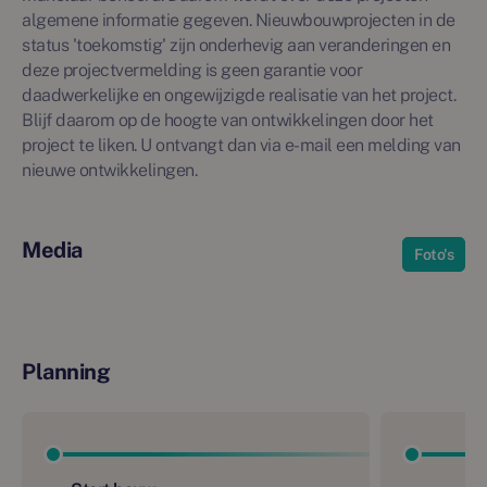
algemene informatie gegeven. Nieuwbouwprojecten in de
status 'toekomstig' zijn onderhevig aan veranderingen en
deze projectvermelding is geen garantie voor
daadwerkelijke en ongewijzigde realisatie van het project.
Blijf daarom op de hoogte van ontwikkelingen door het
project te liken. U ontvangt dan via e-mail een melding van
nieuwe ontwikkelingen.
Media
Foto's
Planning