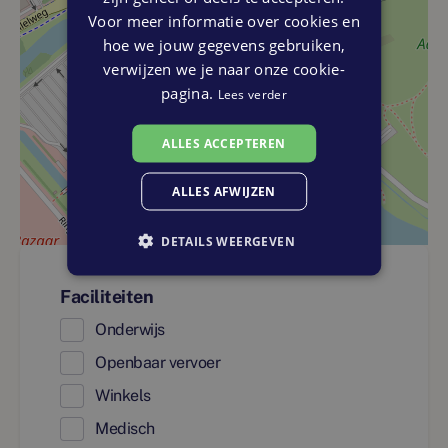
Voor meer informatie over cookies en
hoe we jouw gegevens gebruiken,
verwijzen we je naar onze cookie-
pagina.
Lees verder
ALLES ACCEPTEREN
ALLES AFWIJZEN
DETAILS WEERGEVEN
Faciliteiten
Onderwijs
Openbaar vervoer
Winkels
Medisch