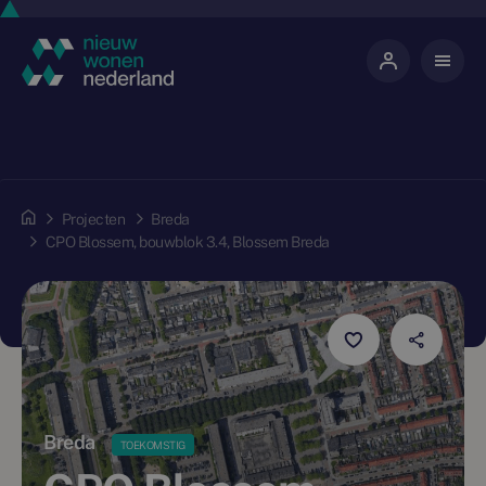
Projecten
Breda
CPO Blossem, bouwblok 3.4, Blossem Breda
Breda
TOEKOMSTIG