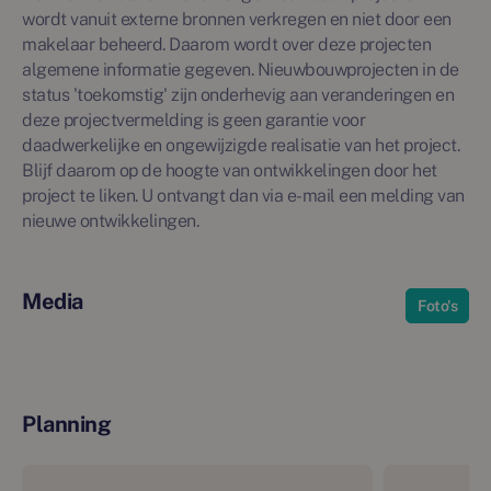
wordt vanuit externe bronnen verkregen en niet door een
makelaar beheerd. Daarom wordt over deze projecten
algemene informatie gegeven. Nieuwbouwprojecten in de
status 'toekomstig' zijn onderhevig aan veranderingen en
deze projectvermelding is geen garantie voor
daadwerkelijke en ongewijzigde realisatie van het project.
Blijf daarom op de hoogte van ontwikkelingen door het
project te liken. U ontvangt dan via e-mail een melding van
nieuwe ontwikkelingen.
Media
Foto's
Planning