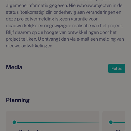
algemene informatie gegeven. Nieuwbouwprojecten in de
status 'toekomstig' zijn onderhevig aan veranderingen en
deze projectvermelding is geen garantie voor
daadwerkelijke en ongewijzigde realisatie van het project.
Blijf daarom op de hoogte van ontwikkelingen door het
project te liken. U ontvangt dan via e-mail een melding van
nieuwe ontwikkelingen.
Media
Foto's
Planning