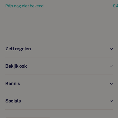
Prijs nog niet bekend
€ 
Zelf regelen
Bekijk ook
Kennis
Socials