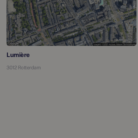
Lumière
3012 Rotterdam