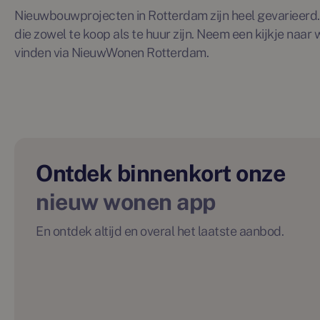
Nieuwbouwprojecten in Rotterdam zijn heel gevarieerd. 
die zowel te koop als te huur zijn. Neem een kijkje naar
vinden via NieuwWonen Rotterdam.
Ontdek binnenkort onze
nieuw wonen app
En ontdek altijd en overal het laatste aanbod.