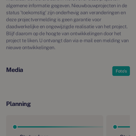
algemene informatie gegeven. Nieuwbouwprojecten in de
status 'toekomstig' zijn onderhevig aan veranderingen en
deze projectvermelding is geen garantie voor
daadwerkelijke en ongewijzigde realisatie van het project.
Blijf daarom op de hoogte van ontwikkelingen door het
project te liken. U ontvangt dan via e-mail een melding van
nieuwe ontwikkelingen.
Media
Foto's
Planning