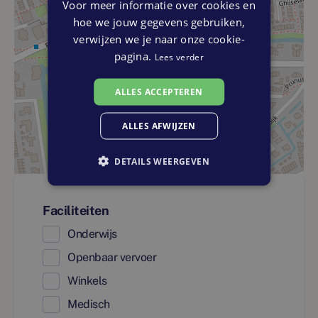
Voor meer informatie over cookies en
hoe we jouw gegevens gebruiken,
verwijzen we je naar onze cookie-
pagina.
Lees verder
ALLES ACCEPTEREN
ALLES AFWIJZEN
DETAILS WEERGEVEN
Faciliteiten
Onderwijs
Openbaar vervoer
Winkels
Medisch