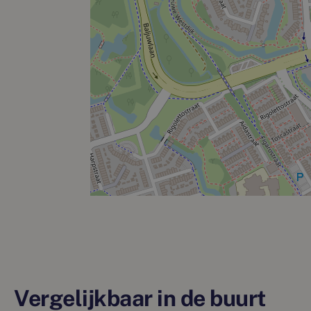
Vergelijkbaar in de buurt