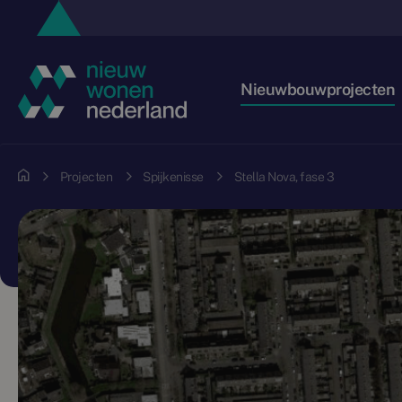
Nieuwbouwprojecten
Projecten
Spijkenisse
Stella Nova, fase 3