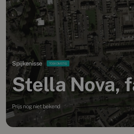
Spijkenisse
TOEKOMSTIG
Stella Nova, 
Prijs nog niet bekend