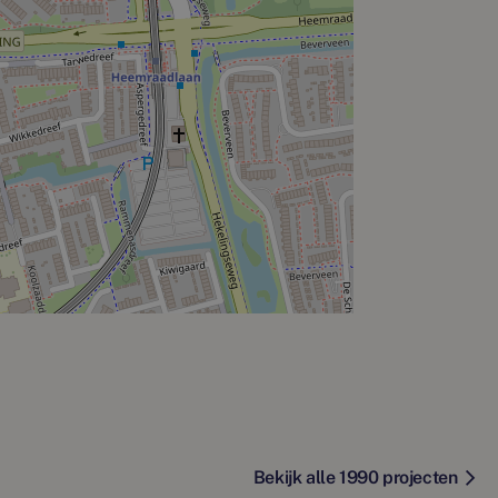
Bekijk alle 1990 projecten