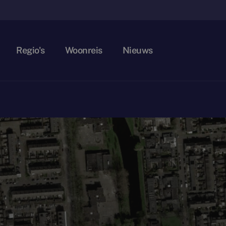
Regio's
Woonreis
Nieuws