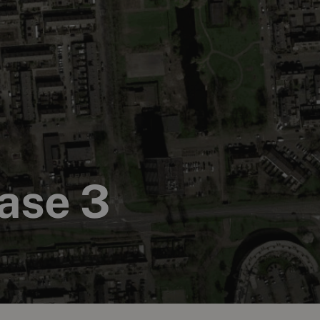
fase 3