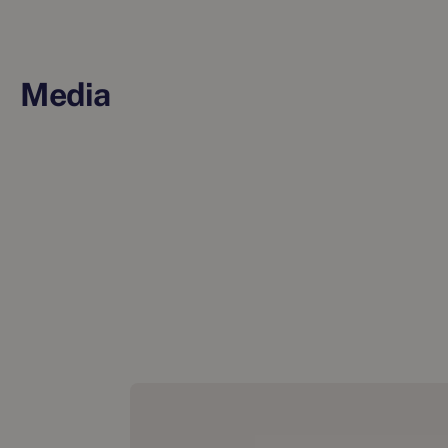
Media