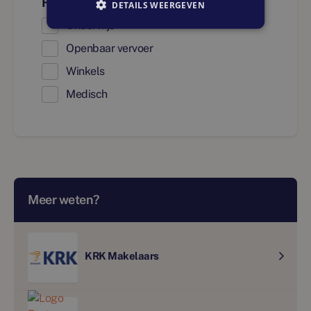
Faciliteiten
DETAILS WEERGEVEN
Onderwijs
Openbaar vervoer
Winkels
Medisch
Meer weten?
KRK Makelaars