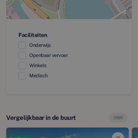
Faciliteiten
Onderwijs
Openbaar vervoer
Winkels
Medisch
Vergelijkbaar in de buurt
1990