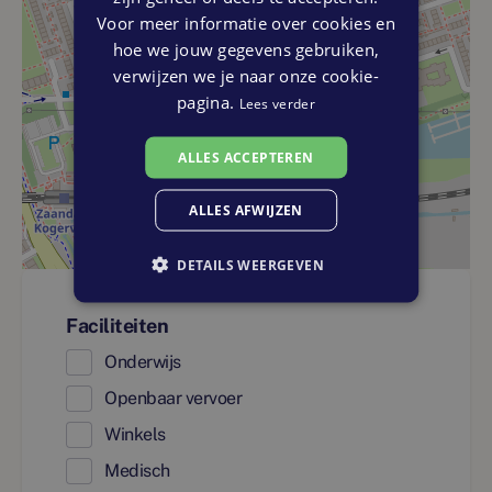
Voor meer informatie over cookies en
hoe we jouw gegevens gebruiken,
verwijzen we je naar onze cookie-
pagina.
Lees verder
ALLES ACCEPTEREN
ALLES AFWIJZEN
DETAILS WEERGEVEN
Faciliteiten
Onderwijs
Openbaar vervoer
Winkels
Medisch