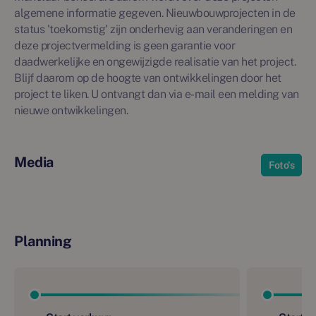
algemene informatie gegeven. Nieuwbouwprojecten in de
status 'toekomstig' zijn onderhevig aan veranderingen en
deze projectvermelding is geen garantie voor
daadwerkelijke en ongewijzigde realisatie van het project.
Blijf daarom op de hoogte van ontwikkelingen door het
project te liken. U ontvangt dan via e-mail een melding van
nieuwe ontwikkelingen.
Media
Foto's
Planning