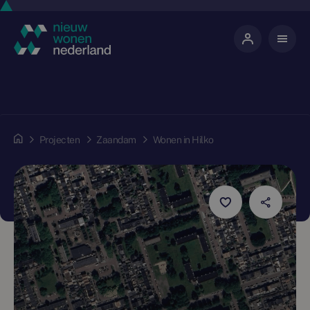
Projecten
Zaandam
Wonen in Hilko