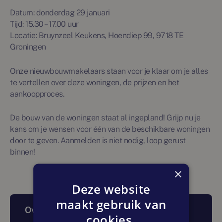
Datum: donderdag 29 januari
Tijd: 15.30 – 17.00 uur
Locatie: Bruynzeel Keukens, Hoendiep 99, 9718 TE
Groningen
Onze nieuwbouwmakelaars staan voor je klaar om je alles
te vertellen over deze woningen, de prijzen en het
aankoopproces.
De bouw van de woningen staat al ingepland! Grijp nu je
kans om je wensen voor één van de beschikbare woningen
door te geven. Aanmelden is niet nodig, loop gerust
binnen!
×
Deze website
maakt gebruik van
Over dit artikel
cookies.