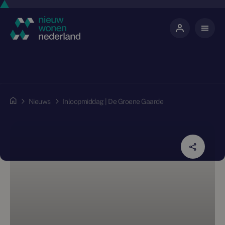
Nieuws
Inloopmiddag | De Groene Gaarde