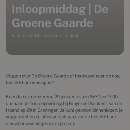
Inloopmiddag | De
Groene Gaarde
8 januari 2026, leesduur: 1 minuut
Vragen over De Groene Gaarde of benieuwd naar de nog
beschikbare woningen?
Kom dan op donderdag 29 januari tussen 15:30 en 17:00
uur naar onze inloopmiddag bij Bruynzeel Keukens aan de
Hoendiep 99 in Groningen. Je kunt gewoon binnenlopen, je
vragen stellen en alles ontdekken over de beschikbare
nieuwbouwwoningen in dit project.