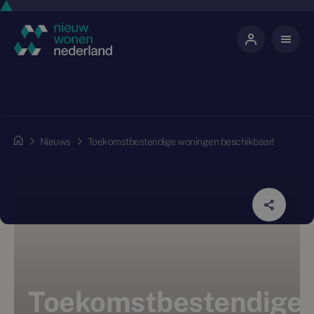
Nieuws
Toekomstbestendige woningen beschikbaar!
Toekomstbestendige