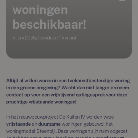
woningen
beschikbaar!
5 juni 2025, leesduur: 1 minuut
Altijd al willen wonen in een toekomstbestendige woning
in een groene omgeving? Wacht dan niet langer en neem
contact op voor een vrijblijvend optiegesprek voor deze
prachtige vrijstaande woningen!
In het nieuwbouwproject De Kuilen IV worden twee
vrijstaande
en
duurzame
woningen gebouwd, het
woningmodel Steenbijl. Deze woningen zijn ruim opgezet