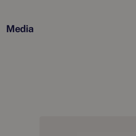
Media