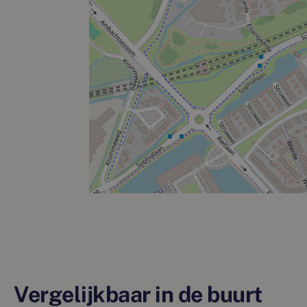
Vergelijkbaar in de buurt