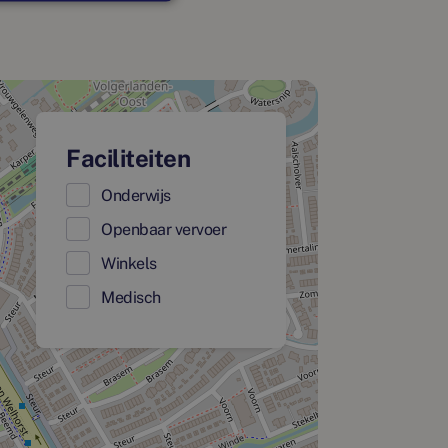
Faciliteiten
Onderwijs
Openbaar vervoer
Winkels
Medisch