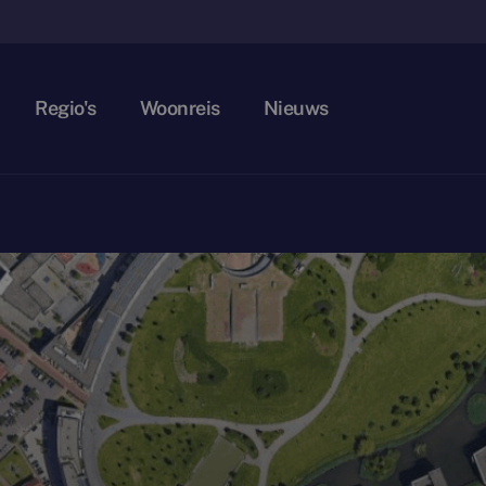
Regio's
Woonreis
Nieuws