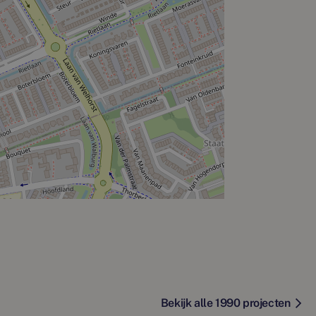
Bekijk alle 1990 projecten