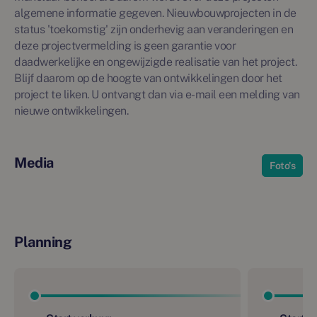
algemene informatie gegeven. Nieuwbouwprojecten in de
status 'toekomstig' zijn onderhevig aan veranderingen en
deze projectvermelding is geen garantie voor
daadwerkelijke en ongewijzigde realisatie van het project.
Blijf daarom op de hoogte van ontwikkelingen door het
project te liken. U ontvangt dan via e-mail een melding van
nieuwe ontwikkelingen.
Media
Foto's
Planning