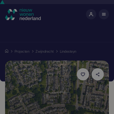
Projecten
Zwijndrecht
Lindesteyn