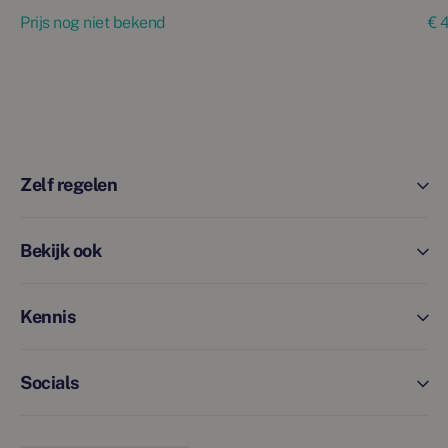
Prijs nog niet bekend
€ 
Zelf regelen
Bekijk ook
Kennis
Socials