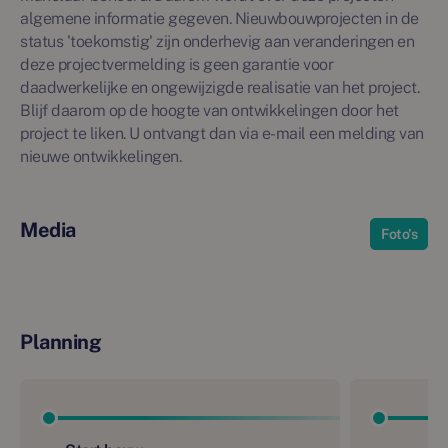
algemene informatie gegeven. Nieuwbouwprojecten in de
status 'toekomstig' zijn onderhevig aan veranderingen en
deze projectvermelding is geen garantie voor
daadwerkelijke en ongewijzigde realisatie van het project.
Blijf daarom op de hoogte van ontwikkelingen door het
project te liken. U ontvangt dan via e-mail een melding van
nieuwe ontwikkelingen.
Media
Foto's
Planning