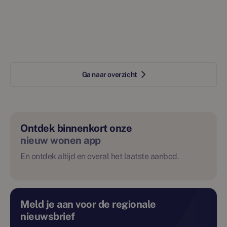
Ga naar overzicht
Ontdek binnenkort onze
nieuw wonen app
En ontdek altijd en overal het laatste aanbod.
Meld je aan voor de regionale
nieuwsbrief